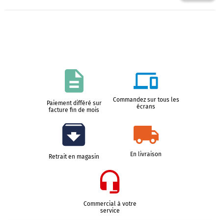
Commandez sur tous les
Paiement différé sur
écrans
facture fin de mois
En livraison
Retrait en magasin
Commercial à votre
service