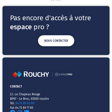
Pas encore d'accès à votre
espace
pro ?
NOUS CONTACTER
CONTACT
Z.I. Le Chapeau Rouge
BP67 - Le Broc, 63500 Issoire
Tél.
04 73 89 02 89
Fax 04 73 89 77 85