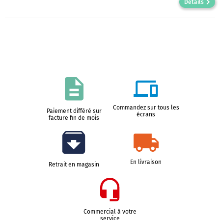
Détails
Commandez sur tous les
Paiement différé sur
écrans
facture fin de mois
En livraison
Retrait en magasin
Commercial à votre
service