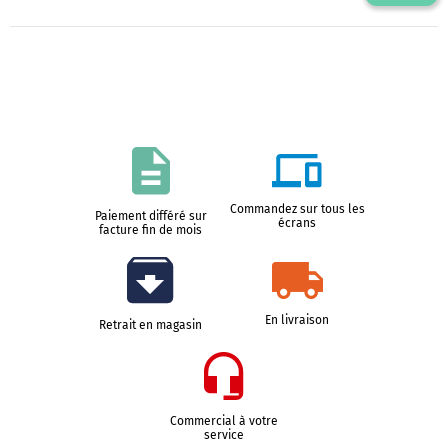
Commandez sur tous les
Paiement différé sur
écrans
facture fin de mois
En livraison
Retrait en magasin
Commercial à votre
service