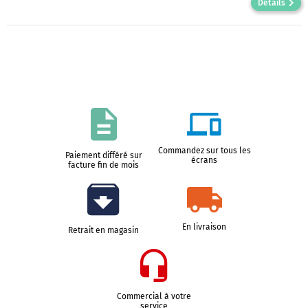
Détails
Commandez sur tous les
Paiement différé sur
écrans
facture fin de mois
En livraison
Retrait en magasin
Commercial à votre
service