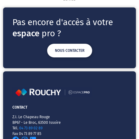
Pas encore d'accès à votre
espace
pro ?
NOUS CONTACTER
CONTACT
Z.I. Le Chapeau Rouge
BP67 - Le Broc, 63500 Issoire
Tél.
04 73 89 02 89
Fax 04 73 89 77 85