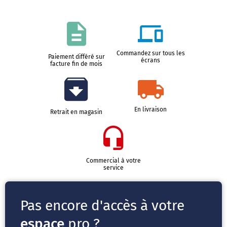
Commandez sur tous les
Paiement différé sur
écrans
facture fin de mois
En livraison
Retrait en magasin
Commercial à votre
service
Pas encore d'accès à votre
espace
pro ?