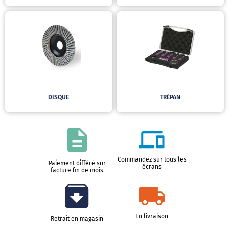
DISQUE
TRÉPAN
Commandez sur tous les
Paiement différé sur
écrans
facture fin de mois
En livraison
Retrait en magasin