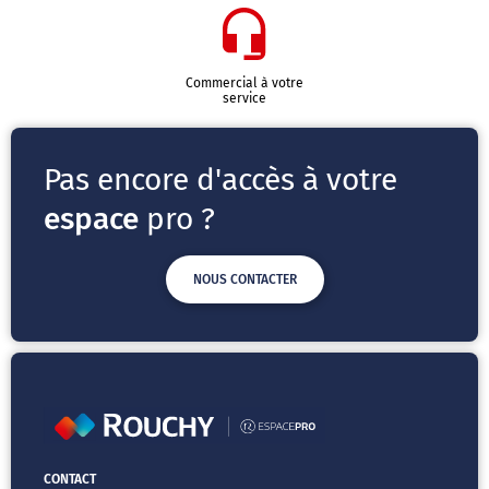
Commercial à votre
service
Pas encore d'accès à votre
espace
pro ?
NOUS CONTACTER
CONTACT