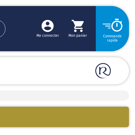
Me connecter
Mon panier
Commande
rapide