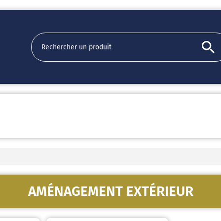
AMÉNAGEMENT EXTÉRIEUR