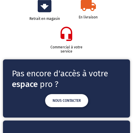
En livraison
Retrait en magasin
Commercial à votre
service
Pas encore d'accès à votre
espace
pro ?
NOUS CONTACTER