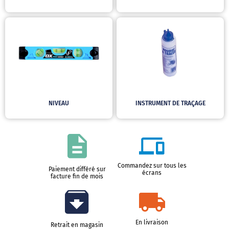
NIVEAU
INSTRUMENT DE TRAÇAGE
Commandez sur tous les
Paiement différé sur
écrans
facture fin de mois
En livraison
Retrait en magasin