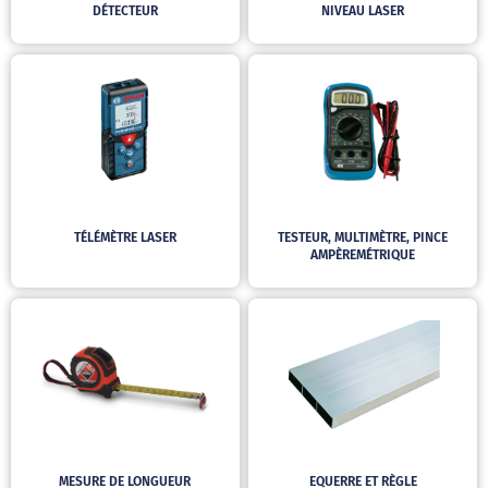
DÉTECTEUR
NIVEAU LASER
TÉLÉMÈTRE LASER
TESTEUR, MULTIMÈTRE, PINCE
AMPÈREMÉTRIQUE
MESURE DE LONGUEUR
EQUERRE ET RÈGLE