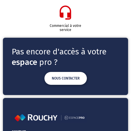
Commercial à votre
service
Pas encore d'accès à votre
espace
pro ?
NOUS CONTACTER