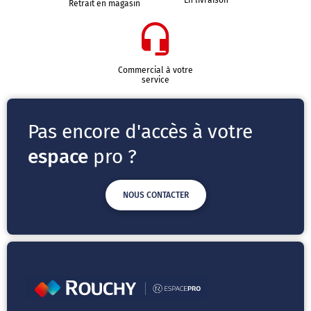
En livraison
Retrait en magasin
Commercial à votre
service
Pas encore d'accès à votre
espace
pro ?
NOUS CONTACTER