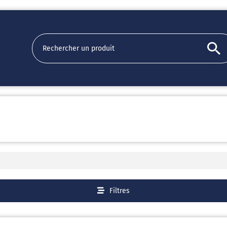
Filtres