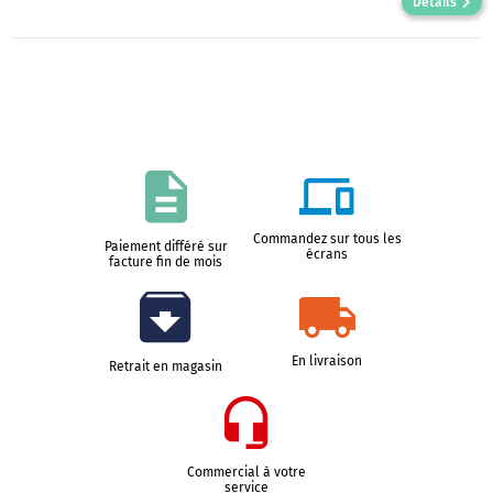
Détails
Commandez sur tous les
Paiement différé sur
écrans
facture fin de mois
En livraison
Retrait en magasin
Commercial à votre
service