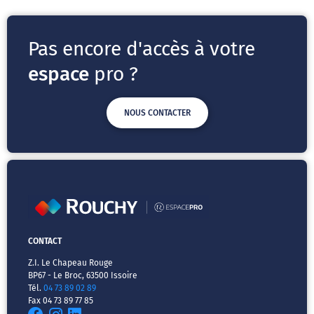
Pas encore d'accès à votre
espace
pro ?
NOUS CONTACTER
CONTACT
Z.I. Le Chapeau Rouge
BP67 - Le Broc, 63500 Issoire
Tél.
04 73 89 02 89
Fax 04 73 89 77 85