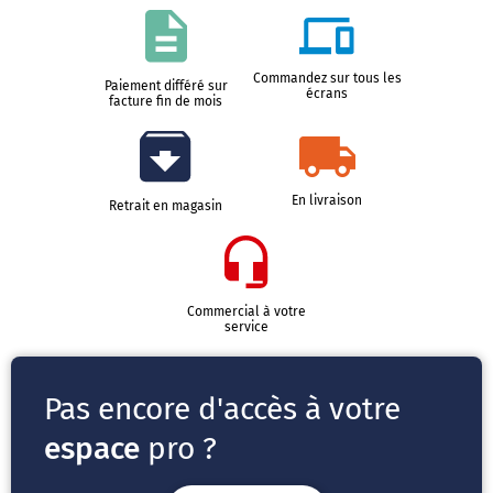
Commandez sur tous les
Paiement différé sur
écrans
facture fin de mois
En livraison
Retrait en magasin
Commercial à votre
service
Pas encore d'accès à votre
espace
pro ?