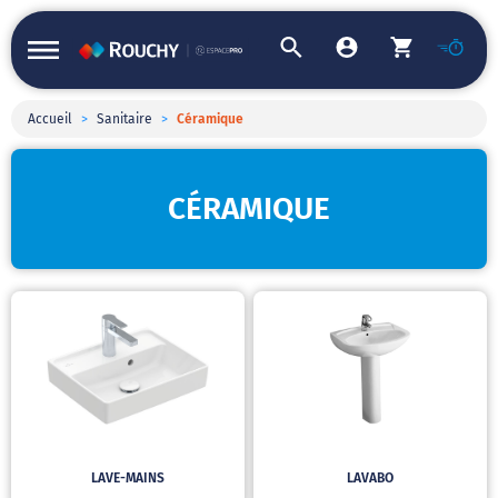
Accueil
>
Sanitaire
>
Céramique
CÉRAMIQUE
LAVE-MAINS
LAVABO