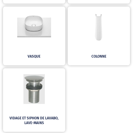
VASQUE
COLONNE
VIDAGE ET SIPHON DE LAVABO,
LAVE-MAINS