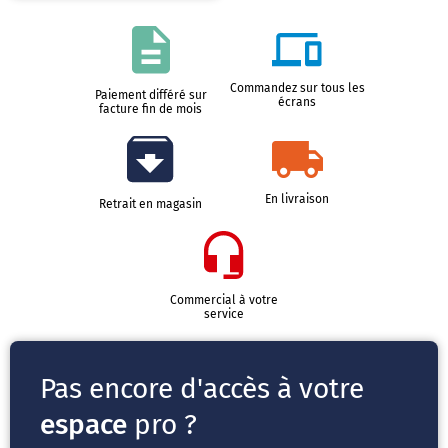
Commandez sur tous les
Paiement différé sur
écrans
facture fin de mois
En livraison
Retrait en magasin
Commercial à votre
service
Pas encore d'accès à votre
espace
pro ?