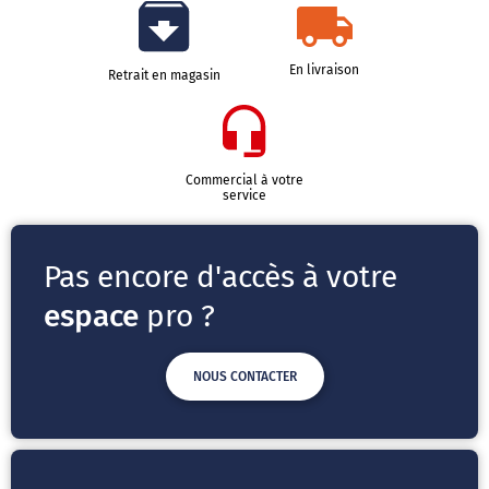
En livraison
Retrait en magasin
Commercial à votre
service
Pas encore d'accès à votre
espace
pro ?
NOUS CONTACTER