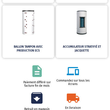
BALLON TAMPON AVEC
ACCUMULATEUR STRATIFIÉ ET
PRODUCTION ECS
JACQUETTE
Commandez sur tous les
Paiement différé sur
écrans
facture fin de mois
En livraison
Retrait en magasin