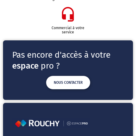
Commercial à votre
service
Pas encore d'accès à votre
espace
pro ?
NOUS CONTACTER