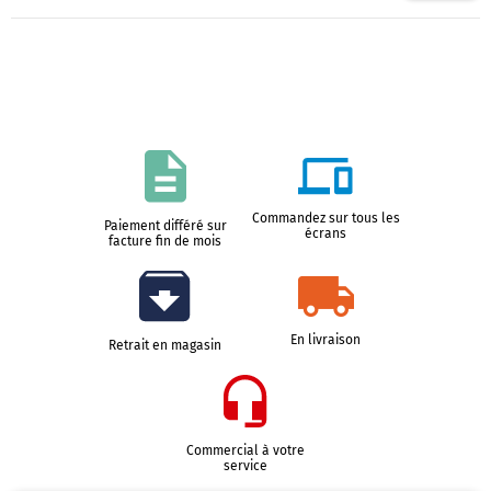
Commandez sur tous les
Paiement différé sur
écrans
facture fin de mois
En livraison
Retrait en magasin
Commercial à votre
service