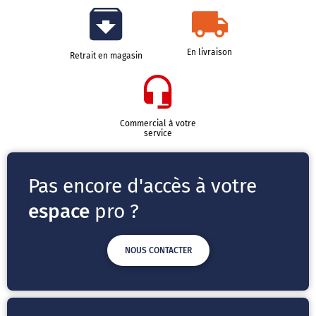
En livraison
Retrait en magasin
Commercial à votre
service
Pas encore d'accès à votre
espace
pro ?
NOUS CONTACTER