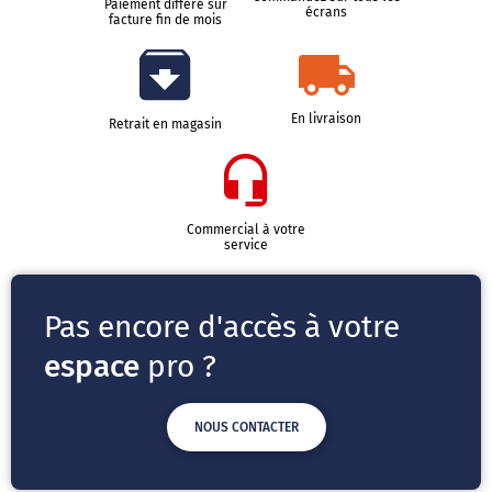
Paiement différé sur
écrans
facture fin de mois
En livraison
Retrait en magasin
Commercial à votre
service
Pas encore d'accès à votre
espace
pro ?
NOUS CONTACTER