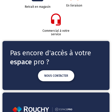
En livraison
Retrait en magasin
Commercial à votre
service
Pas encore d'accès à votre
espace
pro ?
NOUS CONTACTER