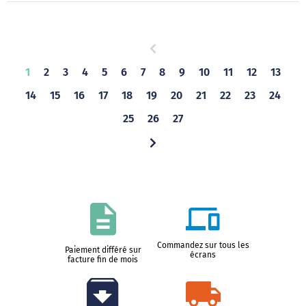
1
2
3
4
5
6
7
8
9
10
11
12
13
14
15
16
17
18
19
20
21
22
23
24
25
26
27
Commandez sur tous les
Paiement différé sur
écrans
facture fin de mois