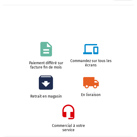
Commandez sur tous les
Paiement différé sur
écrans
facture fin de mois
En livraison
Retrait en magasin
Commercial à votre
service