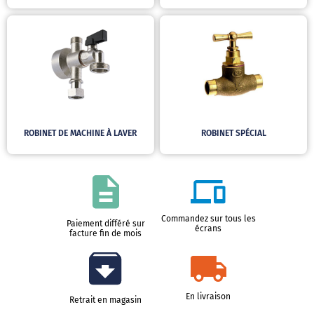
ROBINET DE MACHINE À LAVER
ROBINET SPÉCIAL
Commandez sur tous les
Paiement différé sur
écrans
facture fin de mois
En livraison
Retrait en magasin