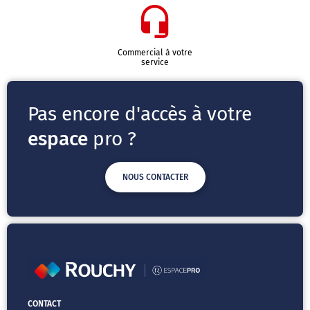
Commercial à votre
service
Pas encore d'accès à votre
espace
pro ?
NOUS CONTACTER
CONTACT