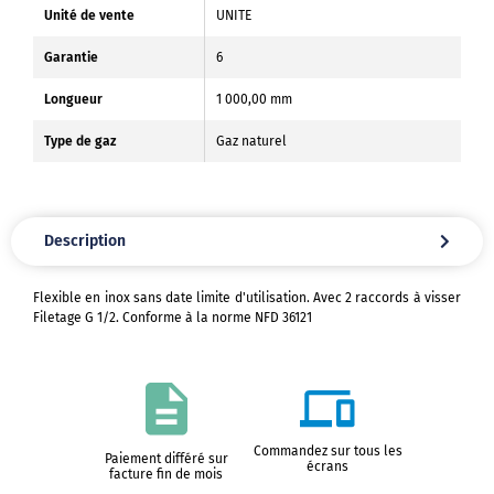
Unité de vente
UNITE
Garantie
6
Longueur
1 000,00 mm
Type de gaz
Gaz naturel
Description
Flexible en inox sans date limite d'utilisation. Avec 2 raccords à visser
Filetage G 1/2. Conforme à la norme NFD 36121
Commandez sur tous les
Paiement différé sur
écrans
facture fin de mois