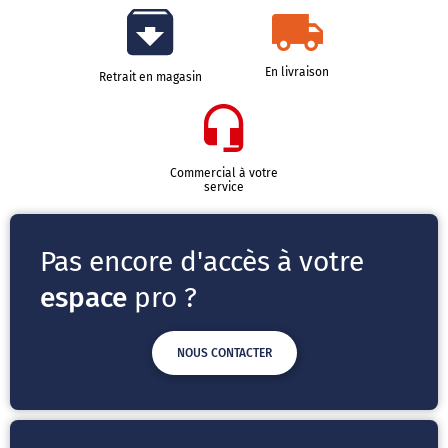
En livraison
Retrait en magasin
Commercial à votre
service
Pas encore d'accès à votre
espace
pro ?
NOUS CONTACTER