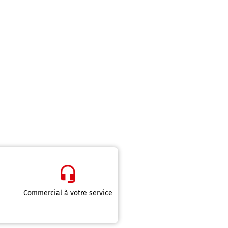
Commercial à votre service