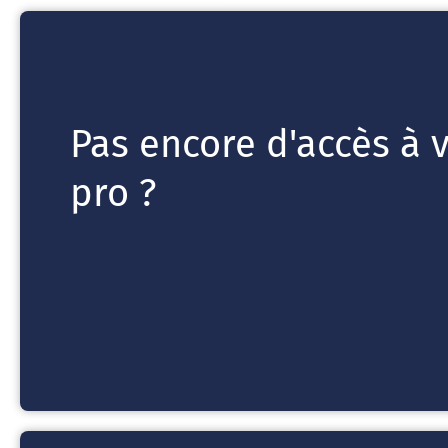
Pas encore d'accès à 
pro ?