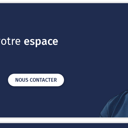
votre
espace
NOUS CONTACTER