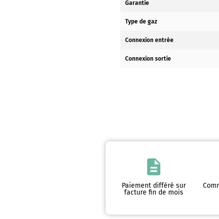
Garantie
Type de gaz
Connexion entrée
Connexion sortie
Paiement différé sur
Comm
facture fin de mois