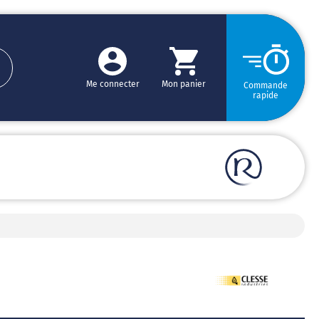
Me connecter
Mon panier
Commande
rapide