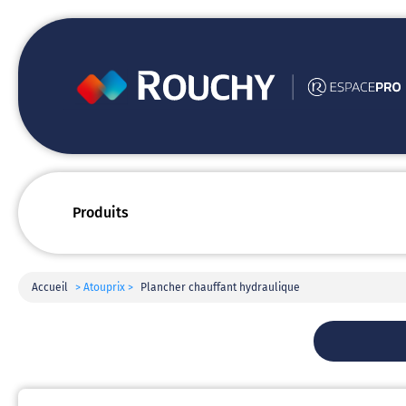
Produits
Accueil
> Atouprix >
Plancher chauffant hydraulique