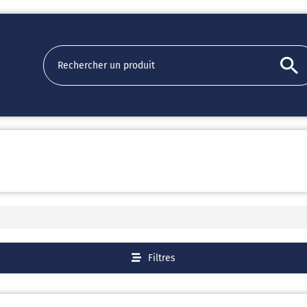
Filtres