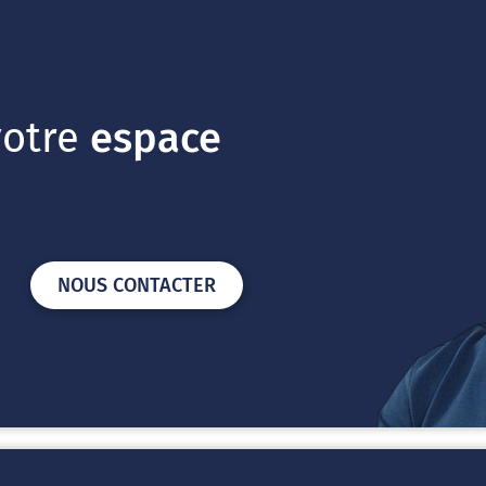
votre
espace
NOUS CONTACTER