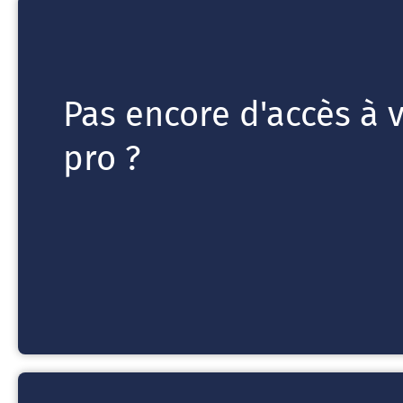
Pas encore d'accès à 
pro ?