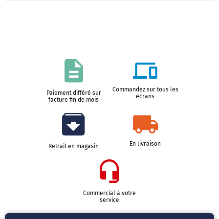
Commandez sur tous les
Paiement différé sur
écrans
facture fin de mois
En livraison
Retrait en magasin
Commercial à votre
service