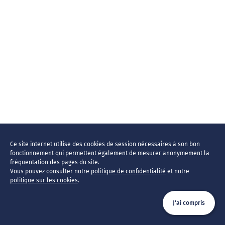
Ce site internet utilise des cookies de session nécessaires à son bon
fonctionnement qui permettent également de mesurer anonymement la
fréquentation des pages du site.
Vous pouvez consulter notre
politique de confidentialité
et notre
politique sur les cookies
.
J'ai compris