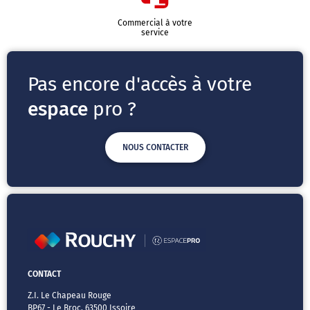
Commercial à votre
service
Pas encore d'accès à votre
espace
pro ?
NOUS CONTACTER
CONTACT
Z.I. Le Chapeau Rouge
BP67 - Le Broc, 63500 Issoire