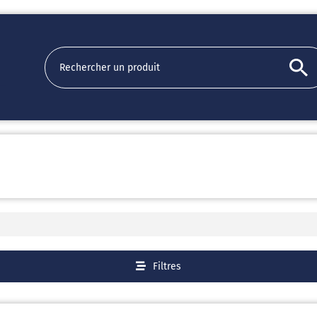
Filtres