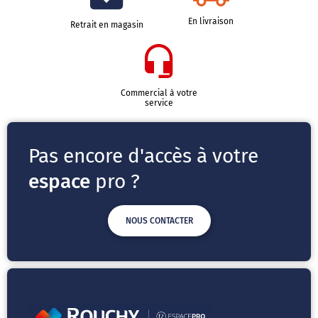
En livraison
Retrait en magasin
Commercial à votre
service
Pas encore d'accès à votre
espace
pro ?
NOUS CONTACTER